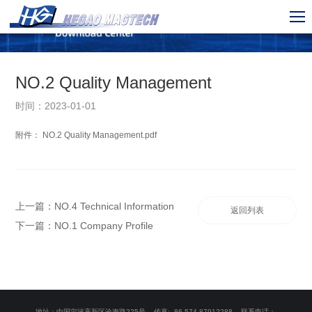
NO.2 Quality Management
时间：2023-01-01
附件：
NO.2 Quality Management.pdf
上一篇：
NO.4 Technical Information
返回列表
下一篇：
NO.1 Company Profile
地址：中国宁波高新区沧海路225号 传真: 86-574-87912288 联系电话：